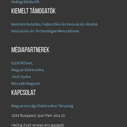
Heiling Média Kft.
Kiemelt támogatók
Nemzeti Kutatási, Fejlesztési és Innovációs Hivatal,
Innovációs és Technológiai Minisztérium
Médiapartnerek
ELEKTROnet
,
Magyar Elektronika
,
Jövő Gyára
Műszaki Magazin
Kapcsolat
Magyarországi Elektronikai Társaság
1044 Budapest, Ipari Park utca 10.
Heiling Zsolt rendezvényigazgató