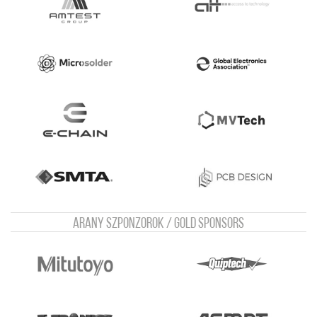
Arany szponzorok / Gold sponsors