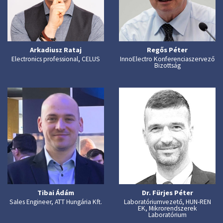
Arkadiusz Rataj
Regős Péter
Electronics professional, CELUS
InnoElectro Konferenciaszervező
Bizottság
Tibai Ádám
Dr. Fürjes Péter
Sales Engineer, ATT Hungária Kft.
Laboratóriumvezető, HUN-REN
EK, Mikrorendszerek
Laboratórium