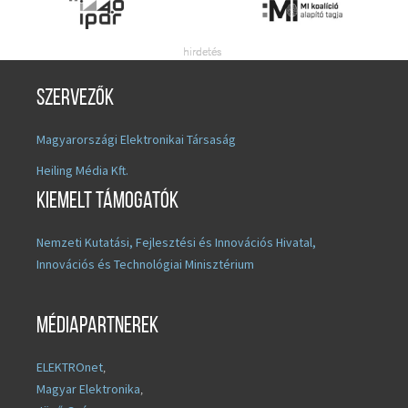
Szervezők
Magyarországi Elektronikai Társaság
Heiling Média Kft.
Kiemelt támogatók
Nemzeti Kutatási, Fejlesztési és Innovációs Hivatal,
Innovációs és Technológiai Minisztérium
Médiapartnerek
ELEKTROnet
,
Magyar Elektronika
,