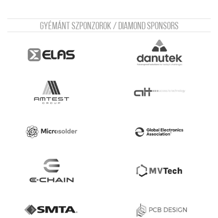
Gyémánt szponzorok / Diamond sponsors