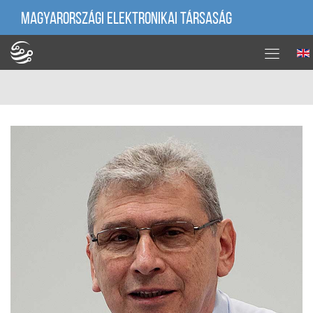
MAGYARORSZÁGI ELEKTRONIKAI TÁRSASÁG