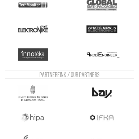
Partnereink / Our Partners