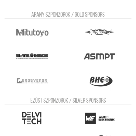
Arany szponzorok / Gold sponsors
Ezüst szponzorok / Silver sponsors